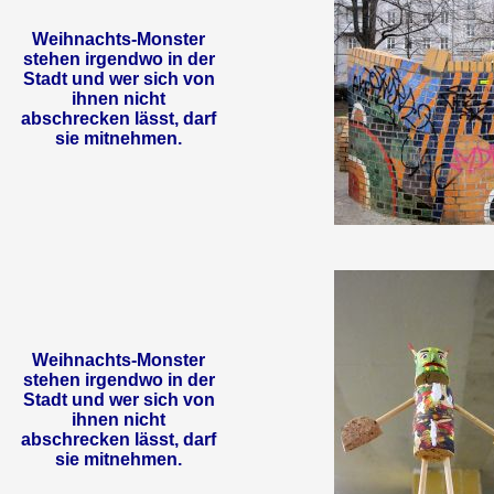
Weihnachts-Monster
stehen irgendwo in der
Stadt und wer sich von
ihnen nicht
abschrecken lässt, darf
sie mitnehmen.
Weihnachts-Monster
stehen irgendwo in der
Stadt und wer sich von
ihnen nicht
abschrecken lässt, darf
sie mitnehmen.