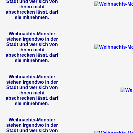
Stadt und wer sich von
ihnen nicht
abschrecken lässt, darf
sie mitnehmen.
Weihnachts-Monster
stehen irgendwo in der
Stadt und wer sich von
ihnen nicht
abschrecken lässt, darf
sie mitnehmen.
Weihnachts-Monster
stehen irgendwo in der
Stadt und wer sich von
ihnen nicht
abschrecken lässt, darf
sie mitnehmen.
Weihnachts-Monster
stehen irgendwo in der
Stadt und wer sich von