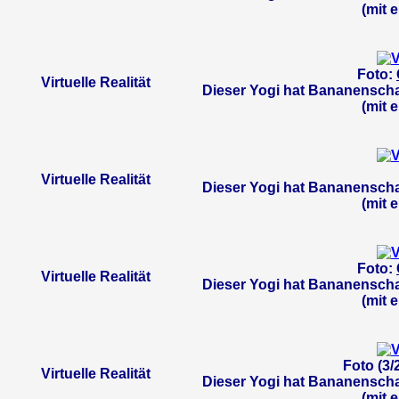
(mit 
Foto:
Virtuelle Realität
Dieser Yogi hat Bananenscha
(mit 
Virtuelle Realität
Dieser Yogi hat Bananenscha
(mit 
Foto:
Virtuelle Realität
Dieser Yogi hat Bananenscha
(mit 
Foto (3/
Virtuelle Realität
Dieser Yogi hat Bananenscha
(mit 