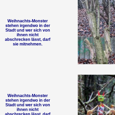
Weihnachts-Monster
stehen irgendwo in der
Stadt und wer sich von
ihnen nicht
abschrecken lässt, darf
sie mitnehmen.
Weihnachts-Monster
stehen irgendwo in der
Stadt und wer sich von
ihnen nicht
abschrecken lässt, darf