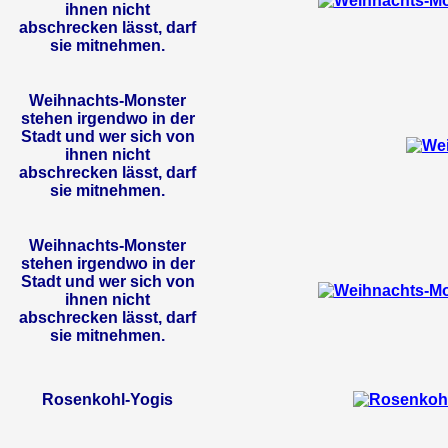
ihnen nicht
abschrecken lässt, darf
sie mitnehmen.
Weihnachts-Monster
stehen irgendwo in der
Stadt und wer sich von
ihnen nicht
abschrecken lässt, darf
sie mitnehmen.
Weihnachts-Monster
stehen irgendwo in der
Stadt und wer sich von
ihnen nicht
abschrecken lässt, darf
sie mitnehmen.
Rosenkohl-Yogis