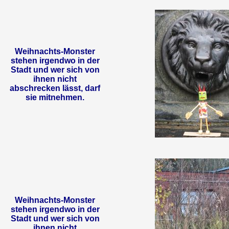
Weihnachts-Monster
stehen irgendwo in der
Stadt und wer sich von
ihnen nicht
abschrecken lässt, darf
sie mitnehmen.
Weihnachts-Monster
stehen irgendwo in der
Stadt und wer sich von
ihnen nicht