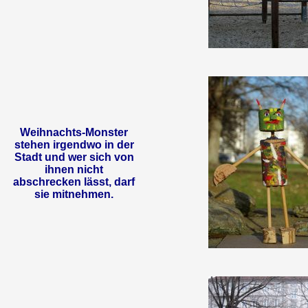
Weihnachts-Monster
stehen irgendwo in der
Stadt und wer sich von
ihnen nicht
abschrecken lässt, darf
sie mitnehmen.