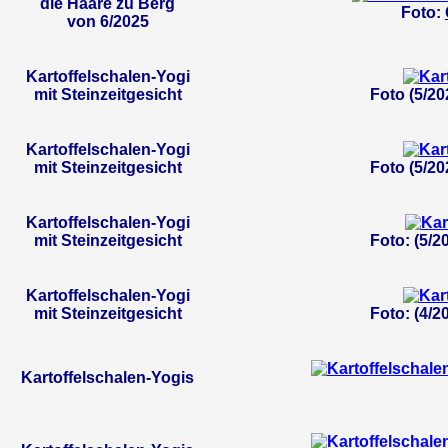
die Haare zu Berg
Foto:
von 6/2025
Kartoffelschalen-Yogi
mit Steinzeitgesicht
Foto (5/20
Kartoffelschalen-Yogi
mit Steinzeitgesicht
Foto (5/20
Kartoffelschalen-Yogi
mit Steinzeitgesicht
Foto: (5/2
Kartoffelschalen-Yogi
mit Steinzeitgesicht
Foto: (4/2
Kartoffelschalen-Yogis