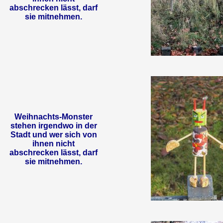
abschrecken lässt, darf
sie mitnehmen.
Weihnachts-Monster
stehen irgendwo in der
Stadt und wer sich von
ihnen nicht
abschrecken lässt, darf
sie mitnehmen.