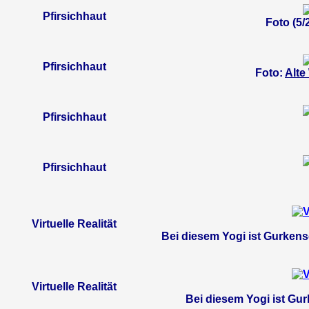
Pfirsichhaut
Foto (5/
Pfirsichhaut
Foto:
Alte
Pfirsichhaut
Pfirsichhaut
Virtuelle Realität
Bei diesem Yogi ist Gurken
Virtuelle Realität
Bei diesem Yogi ist Gur