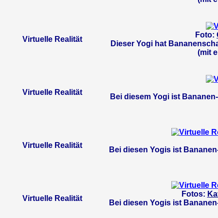
Foto:
Virtuelle Realität
Dieser Yogi hat Bananenscha
(mit 
Virtuelle Realität
Bei diesem Yogi ist Bananen-
Virtuelle Realität
Bei diesen Yogis ist Bananen-
Fotos:
Ka
Virtuelle Realität
Bei diesen Yogis ist Bananen-