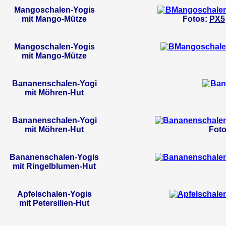
Mangoschalen-Yogis
mit Mango-Mütze
Fotos:
PX5
Mangoschalen-Yogis
mit Mango-Mütze
Bananenschalen-Yogi
mit Möhren-Hut
Bananenschalen-Yogi
mit Möhren-Hut
Fot
Bananenschalen-Yogis
mit Ringelblumen-Hut
Apfelschalen-Yogis
mit Petersilien-Hut