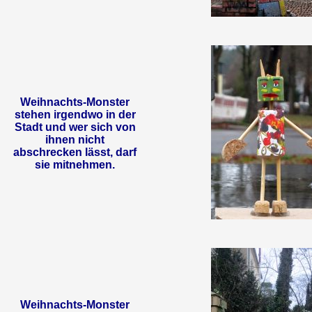
Weihnachts-Monster
stehen irgendwo in der
Stadt und wer sich von
ihnen nicht
abschrecken lässt, darf
sie mitnehmen.
Weihnachts-Monster