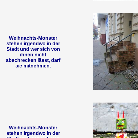
Weihnachts-Monster
stehen irgendwo in der
Stadt und wer sich von
ihnen nicht
abschrecken lässt, darf
sie mitnehmen.
Weihnachts-Monster
stehen irgendwo in der