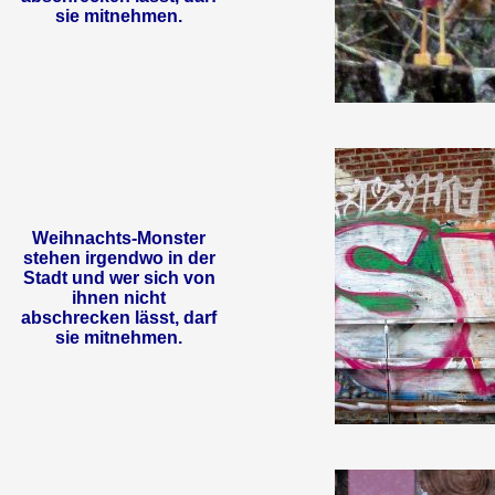
sie mitnehmen.
Weihnachts-Monster
stehen irgendwo in der
Stadt und wer sich von
ihnen nicht
abschrecken lässt, darf
sie mitnehmen.