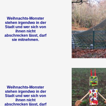
Weihnachts-Monster
stehen irgendwo in der
Stadt und wer sich von
ihnen nicht
abschrecken lässt, darf
sie mitnehmen.
Weihnachts-Monster
stehen irgendwo in der
Stadt und wer sich von
ihnen nicht
abschrecken lässt, darf