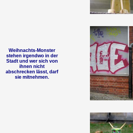
Weihnachts-Monster
stehen irgendwo in der
Stadt und wer sich von
ihnen nicht
abschrecken lässt, darf
sie mitnehmen.