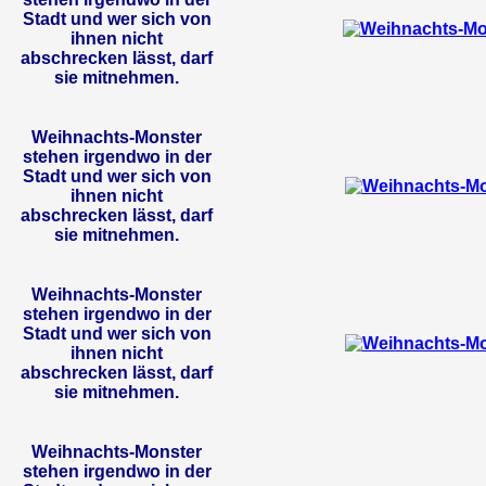
Stadt und wer sich von
ihnen nicht
abschrecken lässt, darf
sie mitnehmen.
Weihnachts-Monster
stehen irgendwo in der
Stadt und wer sich von
ihnen nicht
abschrecken lässt, darf
sie mitnehmen.
Weihnachts-Monster
stehen irgendwo in der
Stadt und wer sich von
ihnen nicht
abschrecken lässt, darf
sie mitnehmen.
Weihnachts-Monster
stehen irgendwo in der