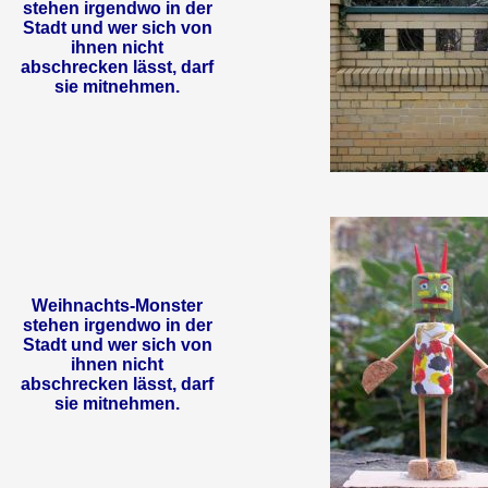
stehen irgendwo in der
Stadt und wer sich von
ihnen nicht
abschrecken lässt, darf
sie mitnehmen.
Weihnachts-Monster
stehen irgendwo in der
Stadt und wer sich von
ihnen nicht
abschrecken lässt, darf
sie mitnehmen.