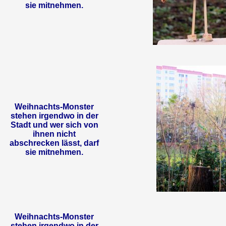
sie mitnehmen.
Weihnachts-Monster
stehen irgendwo in der
Stadt und wer sich von
ihnen nicht
abschrecken lässt, darf
sie mitnehmen.
Weihnachts-Monster
stehen irgendwo in der