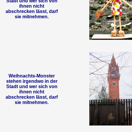
Stadt und wer sich von
ihnen nicht
abschrecken lässt, darf
sie mitnehmen.
Weihnachts-Monster
stehen irgendwo in der
Stadt und wer sich von
ihnen nicht
abschrecken lässt, darf
sie mitnehmen.