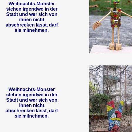
Weihnachts-Monster
stehen irgendwo in der
Stadt und wer sich von
ihnen nicht
abschrecken lässt, darf
sie mitnehmen.
Weihnachts-Monster
stehen irgendwo in der
Stadt und wer sich von
ihnen nicht
abschrecken lässt, darf
sie mitnehmen.