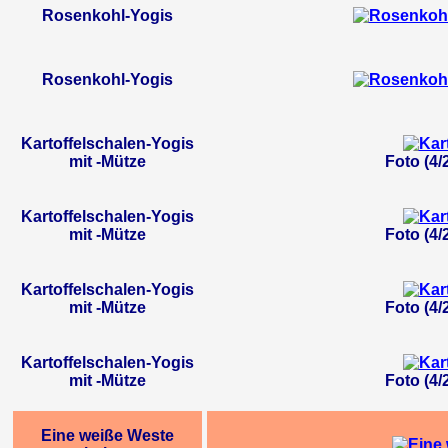
Rosenkohl-Yogis
Rosenkohl-Yogis
Kartoffelschalen-Yogis
mit -Mütze
Foto (4/
Kartoffelschalen-Yogis
mit -Mütze
Foto (4/
Kartoffelschalen-Yogis
mit -Mütze
Foto (4/
Kartoffelschalen-Yogis
mit -Mütze
Foto (4/
Eine weiße Weste