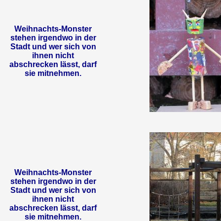
Weihnachts-Monster
stehen irgendwo in der
Stadt und wer sich von
ihnen nicht
abschrecken lässt, darf
sie mitnehmen.
Weihnachts-Monster
stehen irgendwo in der
Stadt und wer sich von
ihnen nicht
abschrecken lässt, darf
sie mitnehmen.