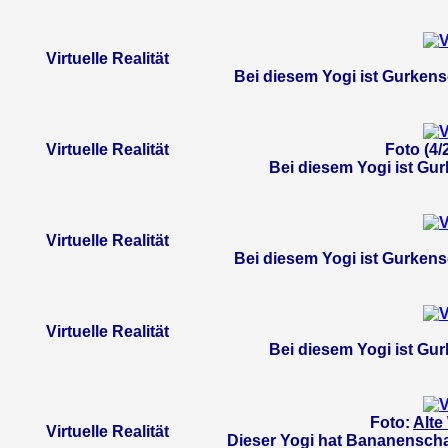
Virtuelle Realität
Bei diesem Yogi ist Gurken
Virtuelle Realität
Foto (4/
Bei diesem Yogi ist Gur
Virtuelle Realität
Bei diesem Yogi ist Gurken
Virtuelle Realität
Bei diesem Yogi ist Gur
Foto:
Alte
Virtuelle Realität
Dieser Yogi hat Bananenscha