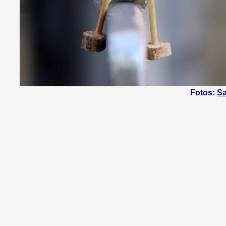
Fotos:
Sa