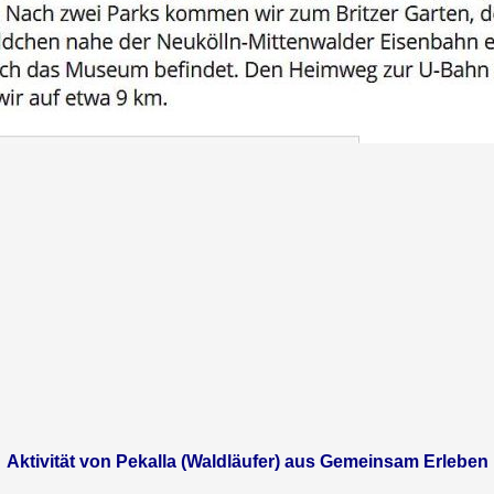
Aktivität von Pekalla (Waldläufer) aus Gemeinsam Erleben